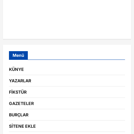
Menü
KÜNYE
YAZARLAR
FİKSTÜR
GAZETELER
BURÇLAR
SİTENE EKLE