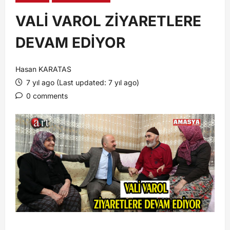
VALİ VAROL ZİYARETLERE
DEVAM EDİYOR
Hasan KARATAS
7 yıl ago (Last updated: 7 yıl ago)
0 comments