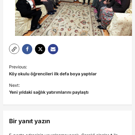
Previous:
Köy okulu öğrencileri ilk defa boya yaptılar
Next:
Yeni yıldaki sağlık yatırımlarını paylaştı
Bir yanıt yazın