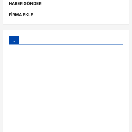
HABER GÖNDER
FİRMA EKLE
..