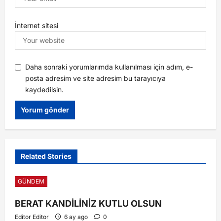
İnternet sitesi
Daha sonraki yorumlarımda kullanılması için adım, e-
posta adresim ve site adresim bu tarayıcıya
kaydedilsin.
Related Stories
GÜNDEM
BERAT KANDİLİNİZ KUTLU OLSUN
Editor Editor
6 ay ago
0