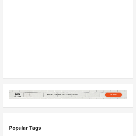
Popular Tags