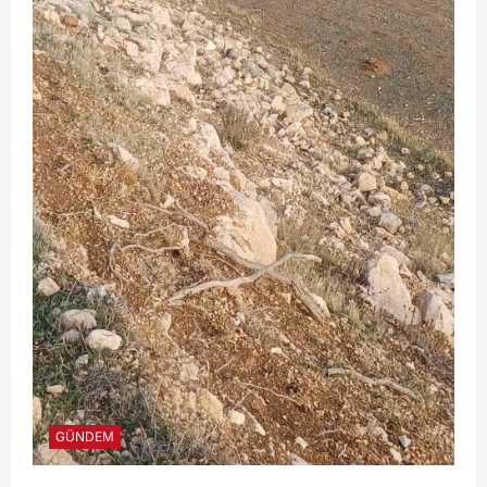
GÜNDEM