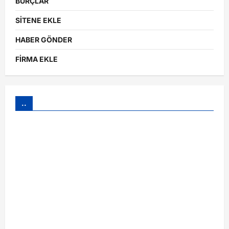
BURÇLAR
SİTENE EKLE
HABER GÖNDER
FİRMA EKLE
..