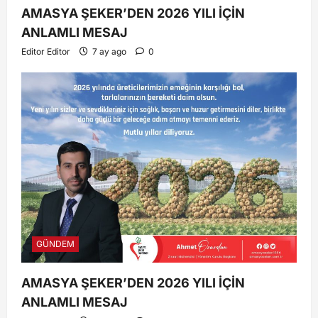
AMASYA ŞEKER’DEN 2026 YILI İÇİN
ANLAMLI MESAJ
Editor Editor
7 ay ago
0
GÜNDEM
AMASYA ŞEKER’DEN 2026 YILI İÇİN
ANLAMLI MESAJ