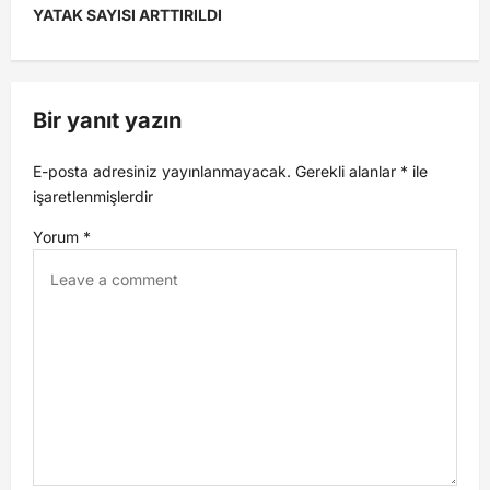
YATAK SAYISI ARTTIRILDI
Bir yanıt yazın
E-posta adresiniz yayınlanmayacak.
Gerekli alanlar
*
ile
işaretlenmişlerdir
Yorum
*