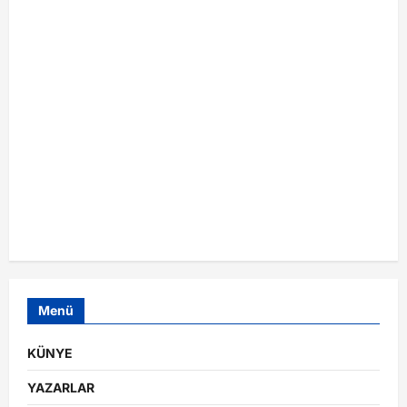
Menü
KÜNYE
YAZARLAR