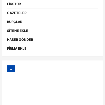
FİKSTÜR
GAZETELER
BURÇLAR
SİTENE EKLE
HABER GÖNDER
FİRMA EKLE
..