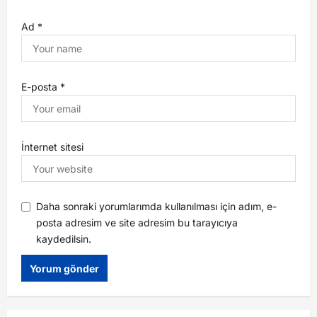
Ad
*
E-posta
*
İnternet sitesi
Daha sonraki yorumlarımda kullanılması için adım, e-
posta adresim ve site adresim bu tarayıcıya
kaydedilsin.