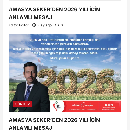
AMASYA ŞEKER’DEN 2026 YILI İÇİN
ANLAMLI MESAJ
Editor Editor
7 ay ago
0
GÜNDEM
AMASYA ŞEKER’DEN 2026 YILI İÇİN
ANLAMLI MESAJ