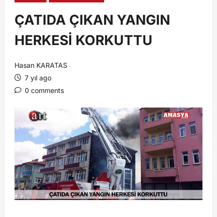
ÇATIDA ÇIKAN YANGIN
HERKESİ KORKUTTU
Hasan KARATAS
7 yıl ago
0 comments