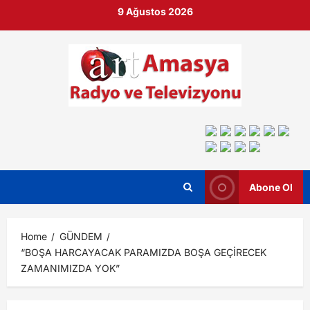
9 Ağustos 2026
Abone Ol
Home
GÜNDEM
“BOŞA HARCAYACAK PARAMIZDA BOŞA GEÇİRECEK
ZAMANIMIZDA YOK”