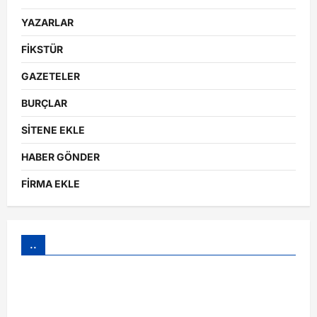
YAZARLAR
FİKSTÜR
GAZETELER
BURÇLAR
SİTENE EKLE
HABER GÖNDER
FİRMA EKLE
..