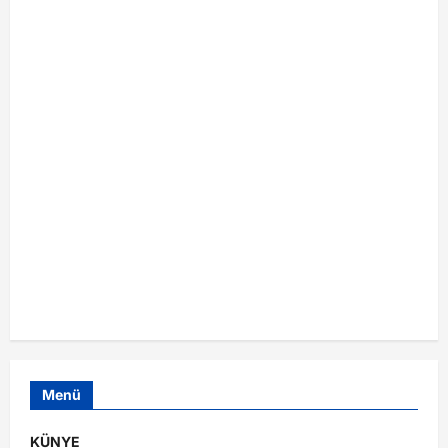
Menü
KÜNYE