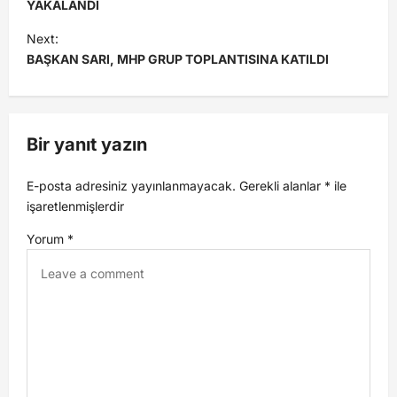
YAKALANDI
Next:
BAŞKAN SARI, MHP GRUP TOPLANTISINA KATILDI
Bir yanıt yazın
E-posta adresiniz yayınlanmayacak.
Gerekli alanlar
*
ile
işaretlenmişlerdir
Yorum
*