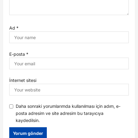
Ad
*
E-posta
*
İnternet sitesi
Daha sonraki yorumlarımda kullanılması için adım, e-
posta adresim ve site adresim bu tarayıcıya
kaydedilsin.