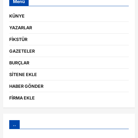
Menü
KÜNYE
YAZARLAR
FİKSTÜR
GAZETELER
BURÇLAR
SİTENE EKLE
HABER GÖNDER
FİRMA EKLE
..