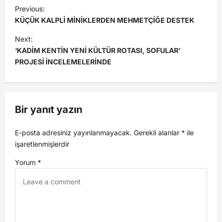
Previous:
KÜÇÜK KALPLİ MİNİKLERDEN MEHMETÇİĞE DESTEK
Next:
‘KADİM KENTİN YENİ KÜLTÜR ROTASI, SOFULAR’
PROJESİ İNCELEMELERİNDE
Bir yanıt yazın
E-posta adresiniz yayınlanmayacak.
Gerekli alanlar
*
ile
işaretlenmişlerdir
Yorum
*