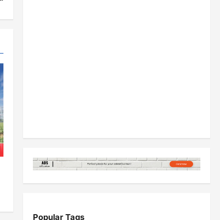
Popular Tags