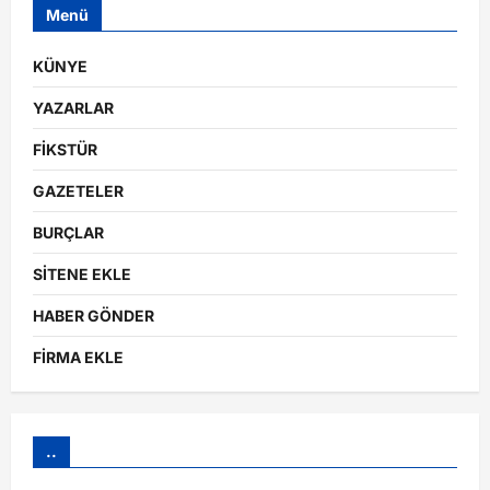
Menü
KÜNYE
YAZARLAR
FİKSTÜR
GAZETELER
BURÇLAR
SİTENE EKLE
HABER GÖNDER
FİRMA EKLE
..