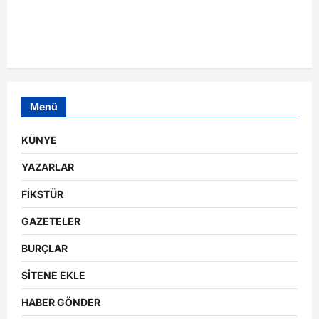
Menü
KÜNYE
YAZARLAR
FİKSTÜR
GAZETELER
BURÇLAR
SİTENE EKLE
HABER GÖNDER