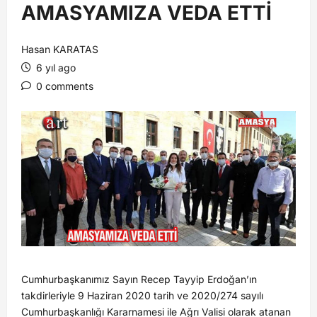
AMASYAMIZA VEDA ETTİ
Hasan KARATAS
6 yıl ago
0 comments
Cumhurbaşkanımız Sayın Recep Tayyip Erdoğan’ın
takdirleriyle 9 Haziran 2020 tarih ve 2020/274 sayılı
Cumhurbaşkanlığı Kararnamesi ile Ağrı Valisi olarak atanan