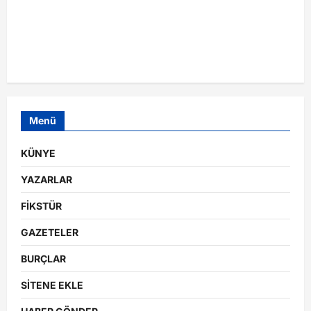
Menü
KÜNYE
YAZARLAR
FİKSTÜR
GAZETELER
BURÇLAR
SİTENE EKLE