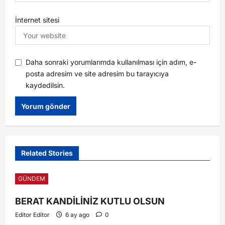
İnternet sitesi
Daha sonraki yorumlarımda kullanılması için adım, e-
posta adresim ve site adresim bu tarayıcıya
kaydedilsin.
Related Stories
GÜNDEM
BERAT KANDİLİNİZ KUTLU OLSUN
Editor Editor
6 ay ago
0