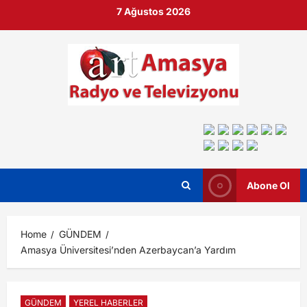
7 Ağustos 2026
Abone Ol
Home
GÜNDEM
Amasya Üniversitesi’nden Azerbaycan’a Yardım
GÜNDEM
YEREL HABERLER