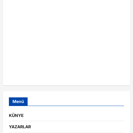
Menü
KÜNYE
YAZARLAR