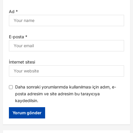
Ad
*
E-posta
*
İnternet sitesi
Daha sonraki yorumlarımda kullanılması için adım, e-
posta adresim ve site adresim bu tarayıcıya
kaydedilsin.