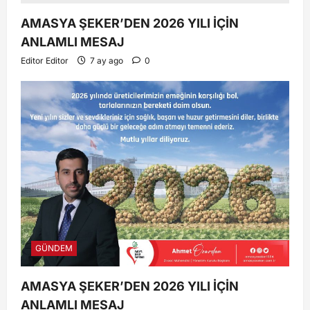
AMASYA ŞEKER’DEN 2026 YILI İÇİN
ANLAMLI MESAJ
Editor Editor
7 ay ago
0
GÜNDEM
AMASYA ŞEKER’DEN 2026 YILI İÇİN
ANLAMLI MESAJ