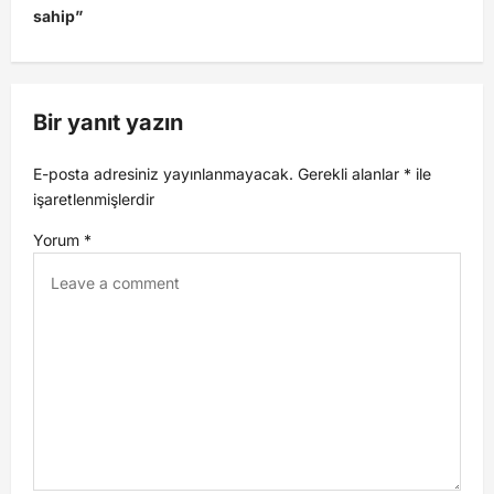
sahip”
Bir yanıt yazın
E-posta adresiniz yayınlanmayacak.
Gerekli alanlar
*
ile
işaretlenmişlerdir
Yorum
*