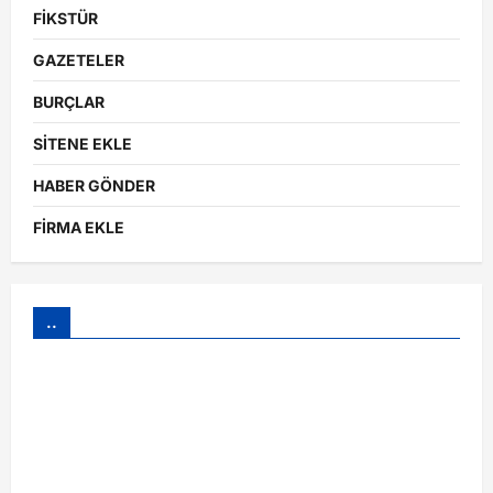
FİKSTÜR
GAZETELER
BURÇLAR
SİTENE EKLE
HABER GÖNDER
FİRMA EKLE
..