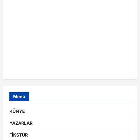
Menü
KÜNYE
YAZARLAR
FİKSTÜR