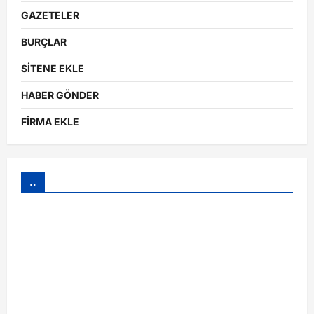
GAZETELER
BURÇLAR
SİTENE EKLE
HABER GÖNDER
FİRMA EKLE
..