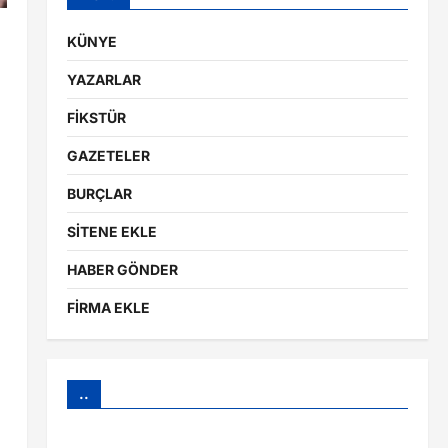
KÜNYE
YAZARLAR
FİKSTÜR
GAZETELER
BURÇLAR
SİTENE EKLE
HABER GÖNDER
FİRMA EKLE
..