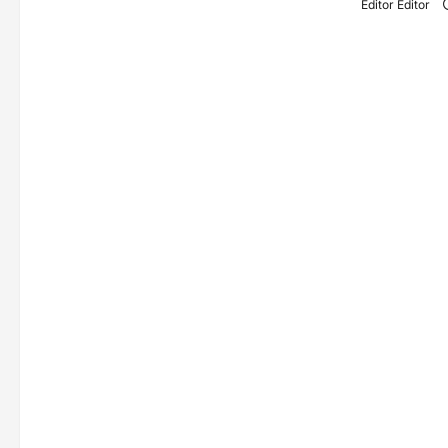
Editor Editor