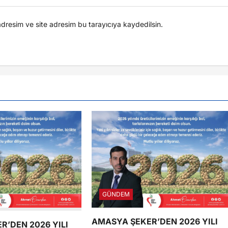
dresim ve site adresim bu tarayıcıya kaydedilsin.
GÜNDEM
AMASYA ŞEKER’DEN 2026 YILI
R’DEN 2026 YILI